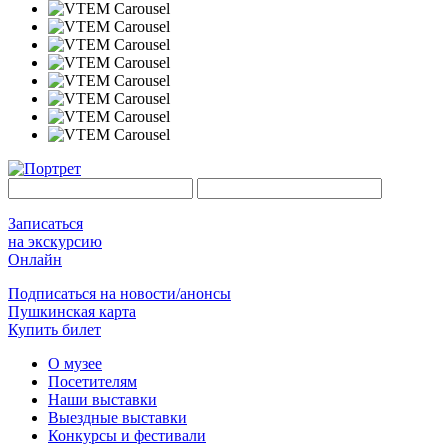
Записаться
на экскурсию
Онлайн
Подписаться на новости/анонсы
Пушкинская карта
Купить билет
О музее
Посетителям
Наши выставки
Выездные выставки
Конкурсы и фестивали