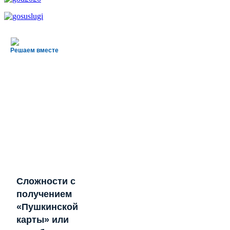
Решаем вместе
Сложности с
получением
«Пушкинской
карты» или