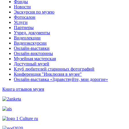
Фонды
Новости
Экскурсия по музею
Фотосалон
Услуги
Партнеры
Учред. документы
Видеолекции
Видеоэкскурсии
Онлайн-выставки
Онлайн-викторины
Музейная мастерская
Доступный музей
Клуб любителей старинных фотографий
Конференция "Инклюзия в музее"
Онлайн-выставка «Здравствуйте, мои дорогие»
Книга отзывов музея